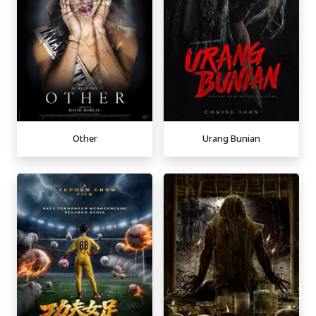
Other
Urang Bunian