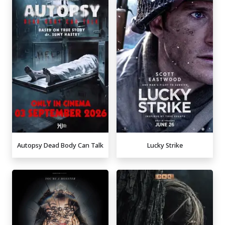
Autopsy Dead Body Can Talk
Lucky Strike