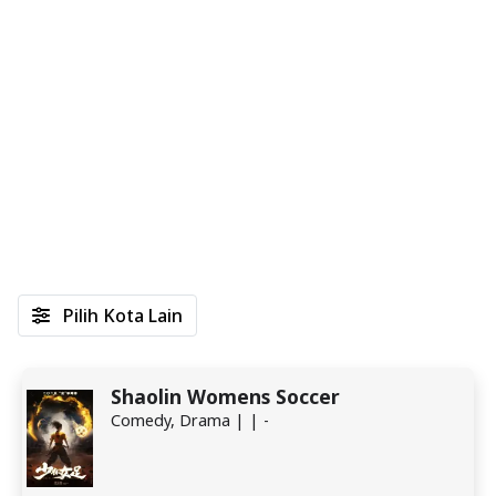
Pilih Kota Lain
Shaolin Womens Soccer
Comedy, Drama | | -