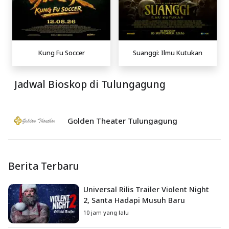
Kung Fu Soccer
Suanggi: Ilmu Kutukan
Jadwal Bioskop di Tulungagung
Golden Theater Tulungagung
Berita Terbaru
Universal Rilis Trailer Violent Night
2, Santa Hadapi Musuh Baru
10 jam yang lalu