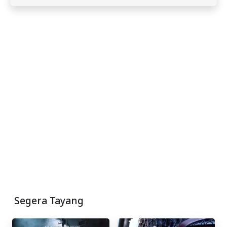
Segera Tayang