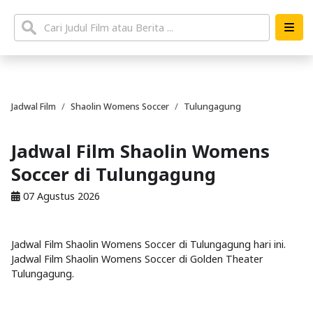
Jadwal Film
Shaolin Womens Soccer
Tulungagung
Jadwal Film Shaolin Womens
Soccer di Tulungagung
07 Agustus 2026
Jadwal Film Shaolin Womens Soccer di Tulungagung hari ini.
Jadwal Film Shaolin Womens Soccer di Golden Theater
Tulungagung.