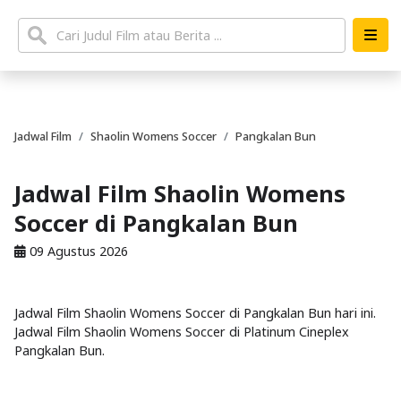
Jadwal Film
Shaolin Womens Soccer
Pangkalan Bun
Jadwal Film Shaolin Womens
Soccer di Pangkalan Bun
09 Agustus 2026
Jadwal Film Shaolin Womens Soccer di Pangkalan Bun hari ini.
Jadwal Film Shaolin Womens Soccer di Platinum Cineplex
Pangkalan Bun.