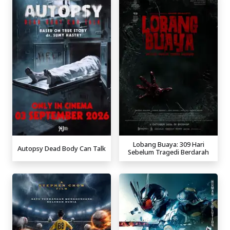
Lobang Buaya: 309 Hari
Autopsy Dead Body Can Talk
Sebelum Tragedi Berdarah