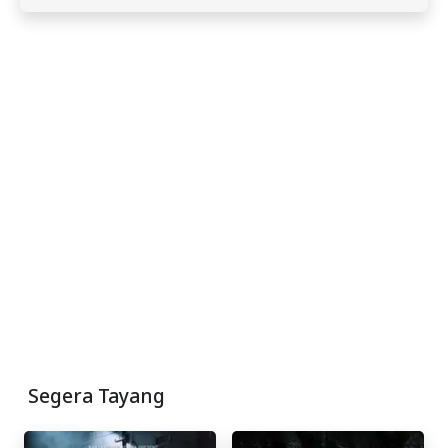
Segera Tayang