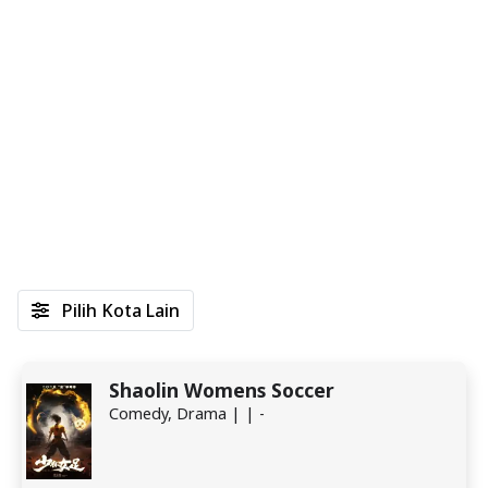
Pilih Kota Lain
Shaolin Womens Soccer
Comedy, Drama | | -