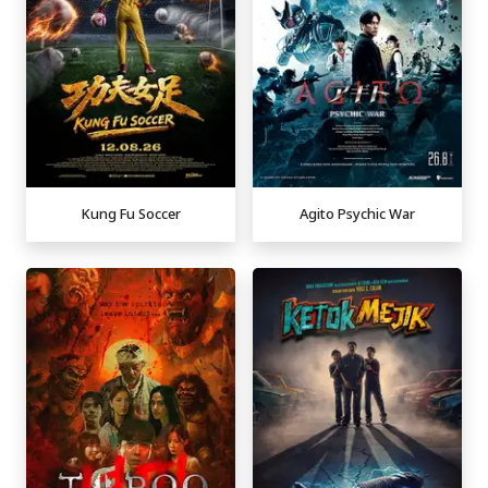
Kung Fu Soccer
Agito Psychic War