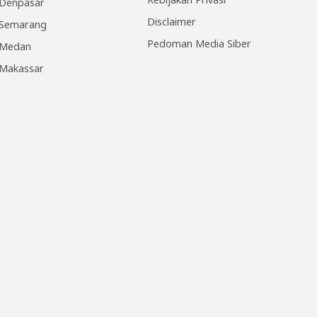
Denpasar
Disclaimer
Semarang
Pedoman Media Siber
Medan
Makassar