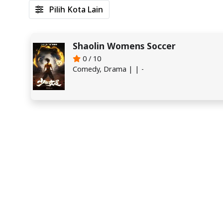
Pilih Kota Lain
Shaolin Womens Soccer
0 / 10
Comedy, Drama | | -