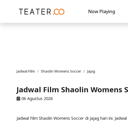
Now Playing
Jadwal Film
Shaolin Womens Soccer
Jajag
Jadwal Film Shaolin Womens So
06 Agustus 2026
Jadwal Film Shaolin Womens Soccer di Jajag hari ini. Jadwa