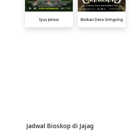
Iyus Jenius
Bisikan Desa Gringsing
Jadwal Bioskop di Jajag