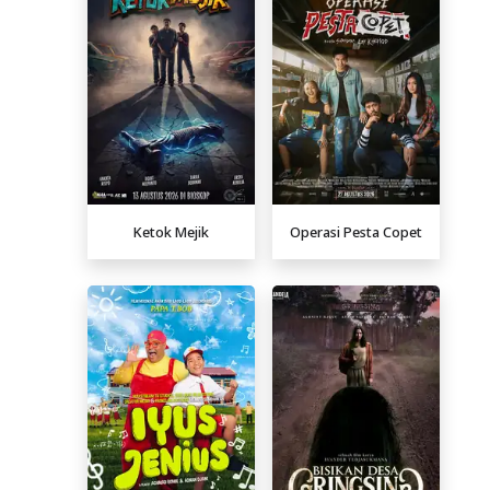
Ketok Mejik
Operasi Pesta Copet