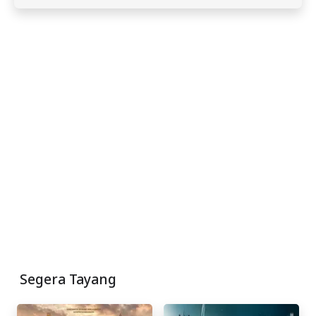
Segera Tayang