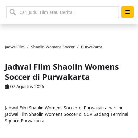
Jadwal Film
Shaolin Womens Soccer
Purwakarta
Jadwal Film Shaolin Womens
Soccer di Purwakarta
07 Agustus 2026
Jadwal Film Shaolin Womens Soccer di Purwakarta hari ini.
Jadwal Film Shaolin Womens Soccer di CGV Sadang Terminal
Square Purwakarta.