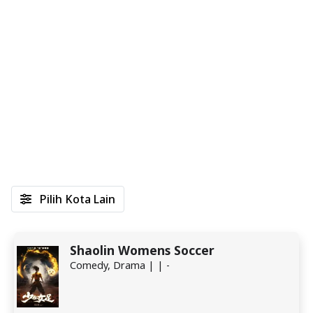
Pilih Kota Lain
Shaolin Womens Soccer
Comedy, Drama | | -