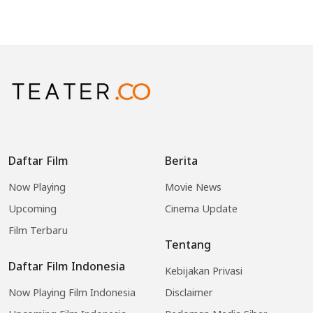
Daftar Film
Berita
Now Playing
Movie News
Upcoming
Cinema Update
Film Terbaru
Tentang
Daftar Film Indonesia
Kebijakan Privasi
Now Playing Film Indonesia
Disclaimer