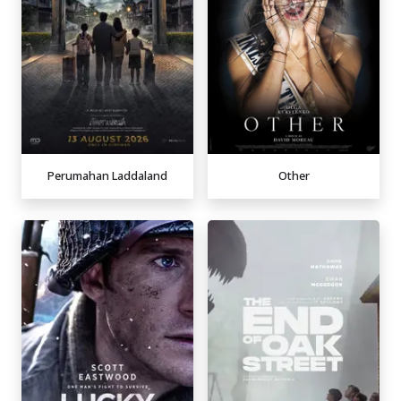
Perumahan Laddaland
Other