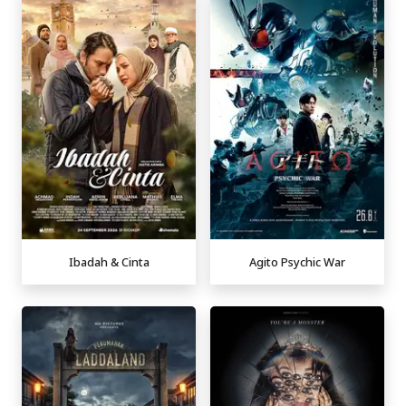
Ibadah & Cinta
Agito Psychic War