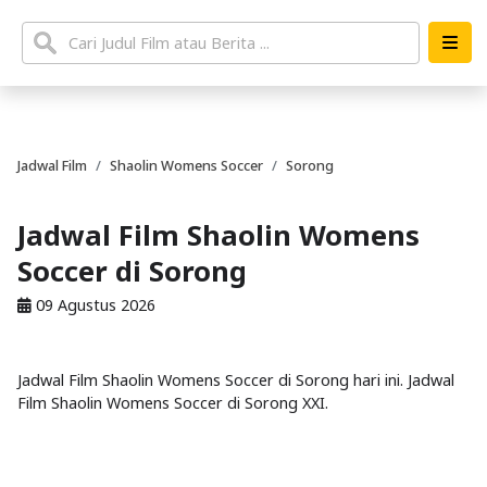
Jadwal Film
Shaolin Womens Soccer
Sorong
Jadwal Film Shaolin Womens
Soccer di Sorong
09 Agustus 2026
Jadwal Film Shaolin Womens Soccer di Sorong hari ini. Jadwal
Film Shaolin Womens Soccer di Sorong XXI.