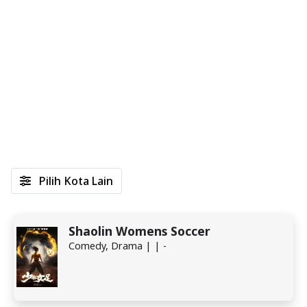
Pilih Kota Lain
Shaolin Womens Soccer
Comedy, Drama | | -