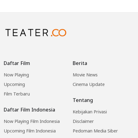
Daftar Film
Berita
Now Playing
Movie News
Upcoming
Cinema Update
Film Terbaru
Tentang
Daftar Film Indonesia
Kebijakan Privasi
Now Playing Film Indonesia
Disclaimer
Upcoming Film Indonesia
Pedoman Media Siber