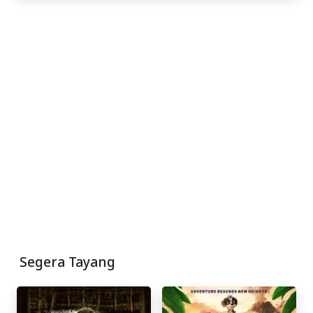
Segera Tayang