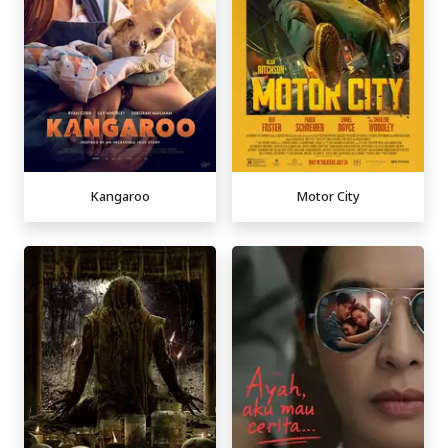
Kangaroo
Motor City