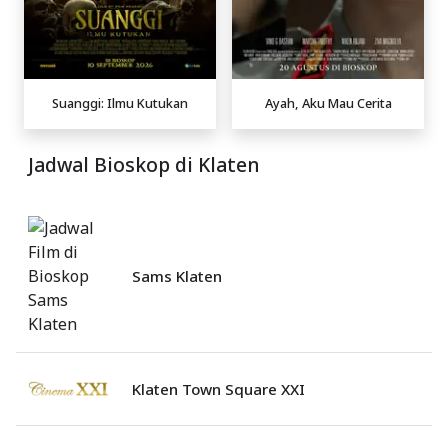
Suanggi: Ilmu Kutukan
Ayah, Aku Mau Cerita
Jadwal Bioskop di Klaten
Sams Klaten
Klaten Town Square XXI