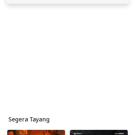
Segera Tayang