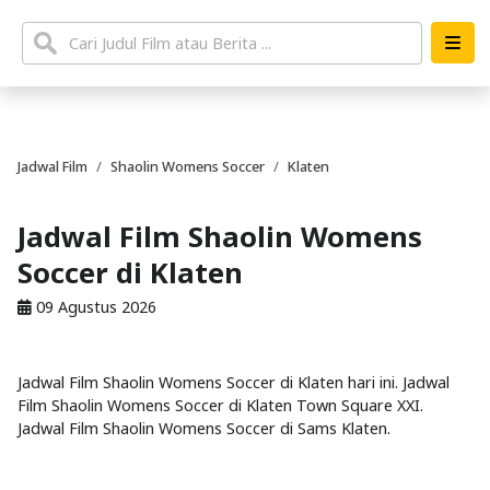
Jadwal Film
Shaolin Womens Soccer
Klaten
Jadwal Film Shaolin Womens
Soccer di Klaten
09 Agustus 2026
Jadwal Film Shaolin Womens Soccer di Klaten hari ini. Jadwal
Film Shaolin Womens Soccer di Klaten Town Square XXI.
Jadwal Film Shaolin Womens Soccer di Sams Klaten.