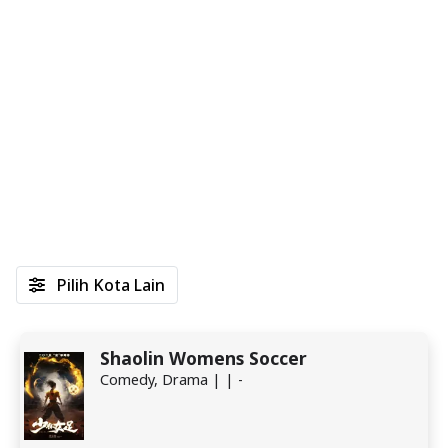
Pilih Kota Lain
Shaolin Womens Soccer
Comedy, Drama | | -