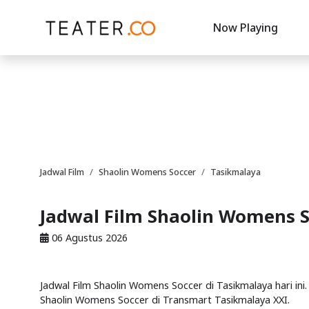
Now Playing
Jadwal Film
Shaolin Womens Soccer
Tasikmalaya
Jadwal Film Shaolin Womens S
06 Agustus 2026
Jadwal Film Shaolin Womens Soccer di Tasikmalaya hari ini.
Shaolin Womens Soccer di Transmart Tasikmalaya XXI.