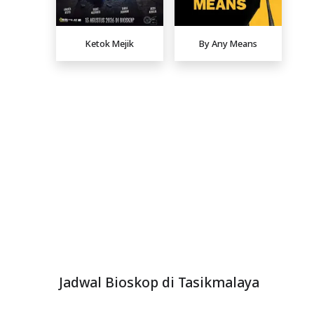
Ketok Mejik
By Any Means
Jadwal Bioskop di Tasikmalaya