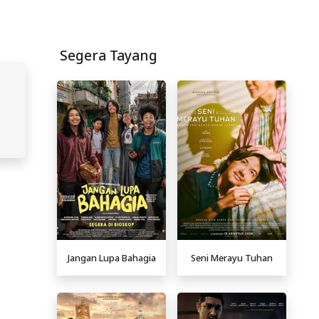
Segera Tayang
Jangan Lupa Bahagia
Seni Merayu Tuhan