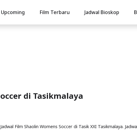
Upcoming
Film Terbaru
Jadwal Bioskop
B
occer di Tasikmalaya
 Jadwal Film Shaolin Womens Soccer di Tasik XXI Tasikmalaya. Jadwa