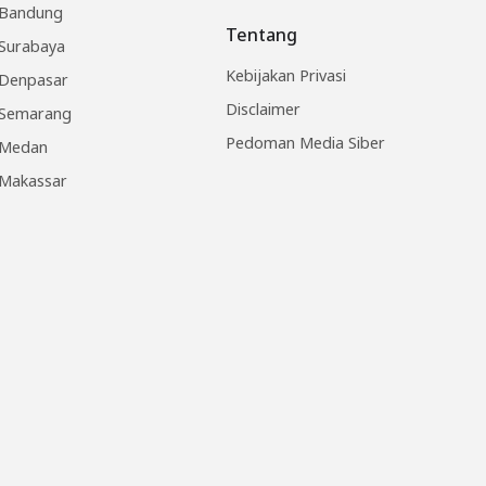
Bandung
Tentang
Surabaya
Kebijakan Privasi
Denpasar
Disclaimer
Semarang
Pedoman Media Siber
Medan
Makassar