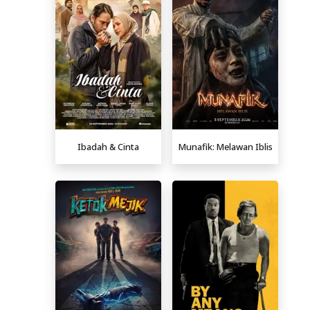
Ibadah & Cinta
Munafik: Melawan Iblis