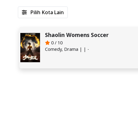
Pilih Kota Lain
Shaolin Womens Soccer
0 / 10
Comedy, Drama | | -