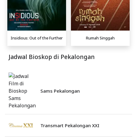
Insidious: Out of the Further
Rumah Singgah
Jadwal Bioskop di Pekalongan
Sams Pekalongan
Transmart Pekalongan XXI