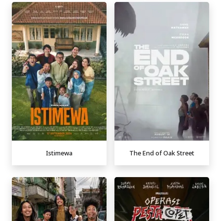
Istimewa
The End of Oak Street