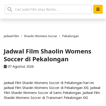
Jadwal Film
Shaolin Womens Soccer
Pekalongan
Jadwal Film Shaolin Womens
Soccer di Pekalongan
07 Agustus 2026
Jadwal Film Shaolin Womens Soccer di Pekalongan hari ini.
Jadwal Film Shaolin Womens Soccer di Pekalongan XXI. Jadwal
Film Shaolin Womens Soccer di Sams Pekalongan. Jadwal Film
Shaolin Womens Soccer di Transmart Pekalongan XXI.