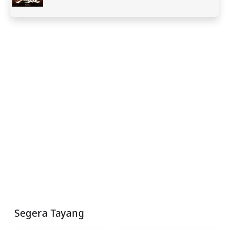
Segera Tayang