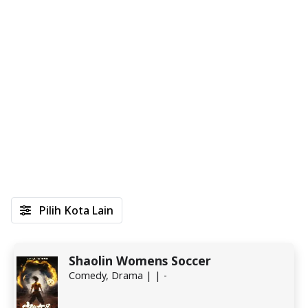
Pilih Kota Lain
Shaolin Womens Soccer
Comedy, Drama | | -