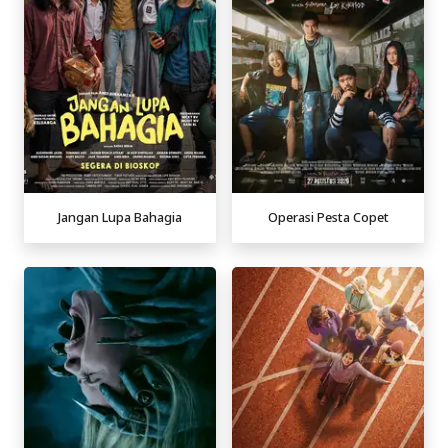
Jangan Lupa Bahagia
Operasi Pesta Copet