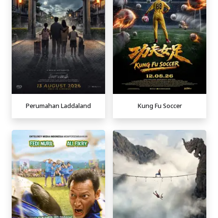
Perumahan Laddaland
Kung Fu Soccer