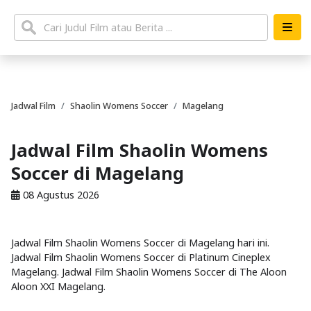
Jadwal Film
Shaolin Womens Soccer
Magelang
Jadwal Film Shaolin Womens
Soccer di Magelang
08 Agustus 2026
Jadwal Film Shaolin Womens Soccer di Magelang hari ini.
Jadwal Film Shaolin Womens Soccer di Platinum Cineplex
Magelang. Jadwal Film Shaolin Womens Soccer di The Aloon
Aloon XXI Magelang.