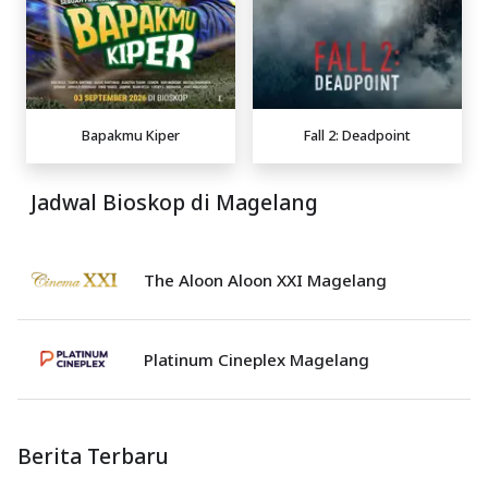
Bapakmu Kiper
Fall 2: Deadpoint
Jadwal Bioskop di Magelang
The Aloon Aloon XXI Magelang
Platinum Cineplex Magelang
Berita Terbaru