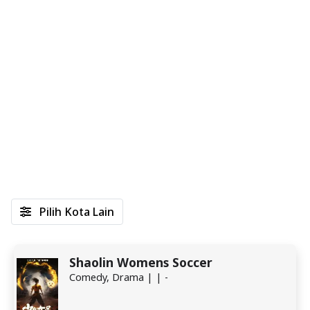
Pilih Kota Lain
Shaolin Womens Soccer
Comedy, Drama | | -