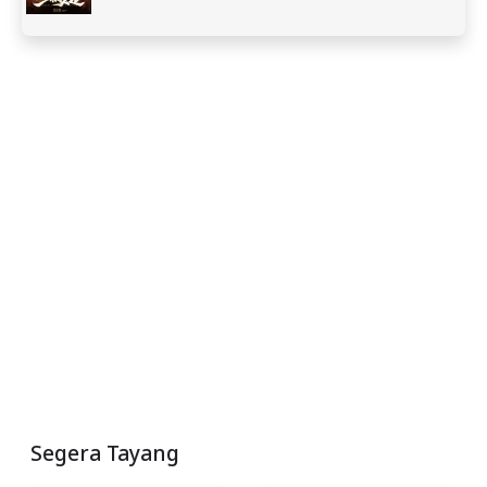
Segera Tayang